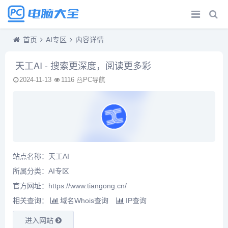
首页
AI专区
内容详情
天工AI - 搜索更深度，阅读更多彩
2024-11-13
1116
PC导航
站点名称：天工AI
所属分类：
AI专区
官方网址：
https://www.tiangong.cn/
相关查询：
域名Whois查询
IP查询
进入网站