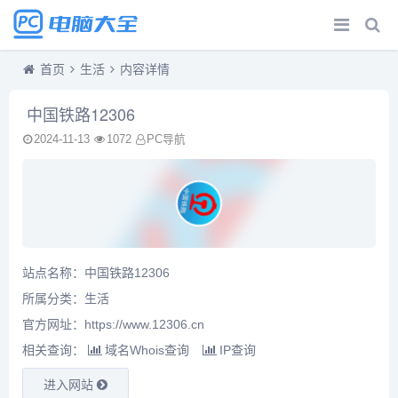
首页
生活
内容详情
中国铁路12306
2024-11-13
1072
PC导航
站点名称：中国铁路12306
所属分类：
生活
官方网址：
https://www.12306.cn
相关查询：
域名Whois查询
IP查询
进入网站