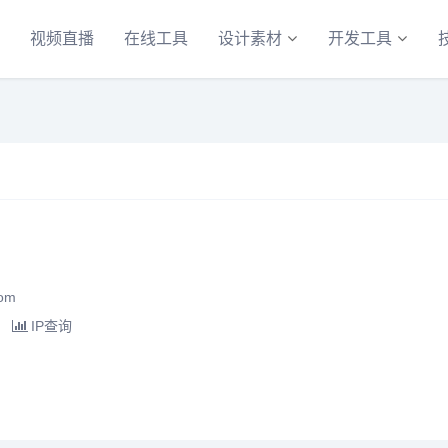
视频直播
在线工具
设计素材
开发工具
com
IP查询