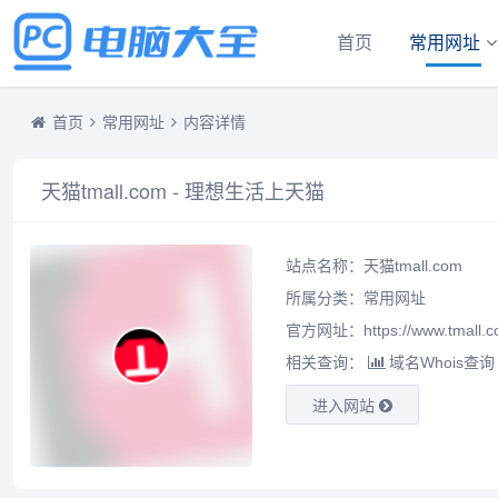
首页
常用网址
首页
常用网址
内容详情
天猫tmall.com - 理想生活上天猫
站点名称：天猫tmall.com
所属分类：
常用网址
官方网址：
https://www.tmall.
相关查询：
域名Whois查询
进入网站