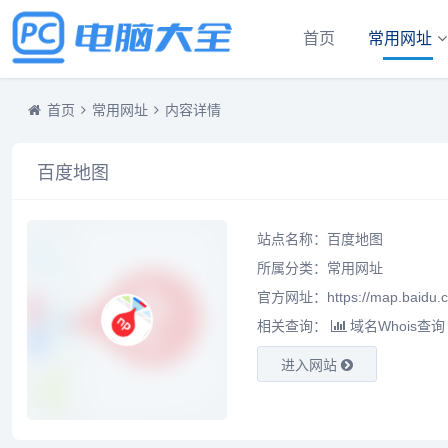
首页
常用网址
首页
常用网址
内容详情
百度地图
站点名称：百度地图
所属分类：
常用网址
官方网址：
https://map.baidu.
相关查询：
域名Whois查询
进入网站