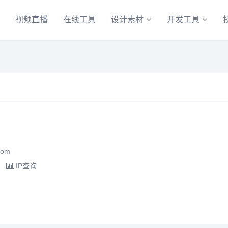
视频直播
在线工具
设计素材
开发工具
com
IP查询