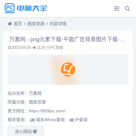
首页
图库资源
内容详情
万素网 - png元素下载-平面广告背景图片下载-免费下载设计素材
2023-04-26
1129
PC导航
站点名称：万素网
所属分类：
图库资源
官方网址：
https://669pic.com/
相关查询：
域名Whois查询
IP查询
进入网站